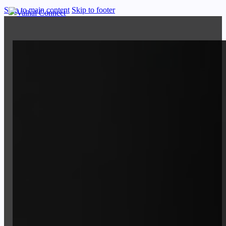
Skip to main content
Skip to footer