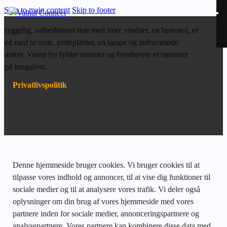
Skip to main content
Skip to footer
Privatlivspolitik
Denne hjemmeside bruger cookies. Vi bruger cookies til at
tilpasse vores indhold og annoncer, til at vise dig funktioner til
sociale medier og til at analysere vores trafik. Vi deler også
oplysninger om din brug af vores hjemmeside med vores
partnere inden for sociale medier, annonceringspartnere og
analysepartnere. Vores partnere kan kombinere disse data med