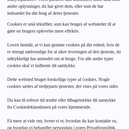
andre oplysninger, du har givet dem, eller som de har
indsamlet fra din brug af deres tjenester.
Cookies er små tekstfiler, som kan bruges af websteder til at
gøre en brugers oplevelse mere effektiv.
Loven fastslår, at vi kan gemme cookies på din enhed, hvis de
er strengt nødvendige for at sikre leveringen af den tjeneste, du
udtrykkeligt har anmodet om at bruge. For alle andre typer
cookies skal vi indhente dit samtykke.
Dette websted bruger forskellige typer af cookies. Nogle
cookies sættes af tredjeparts tjenester, der vises på vores sider.
Du kan til enhver tid ændre eller tilbagetrække dit samtykke
fra Cookiedeklarationen på vores hjemmeside.
Få mere at vide om, hvem vi er, hvordan du kan kontakte os,
og hvordan vi behandler persondata i vores Privatlivspolitik.