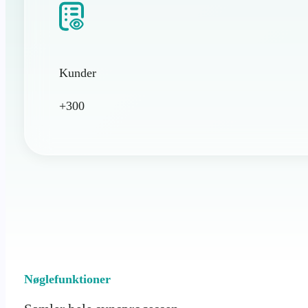
Kunder
+300
Nøglefunktioner