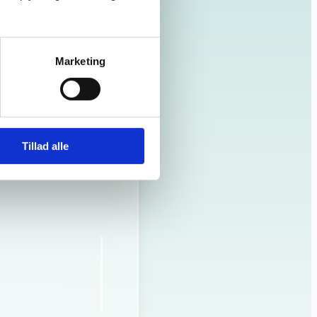
Marketing
Tillad alle