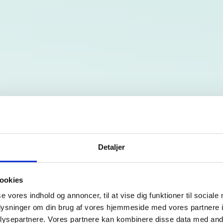
Detaljer
ookies
se vores indhold og annoncer, til at vise dig funktioner til sociale
oplysninger om din brug af vores hjemmeside med vores partnere i
ysepartnere. Vores partnere kan kombinere disse data med andr