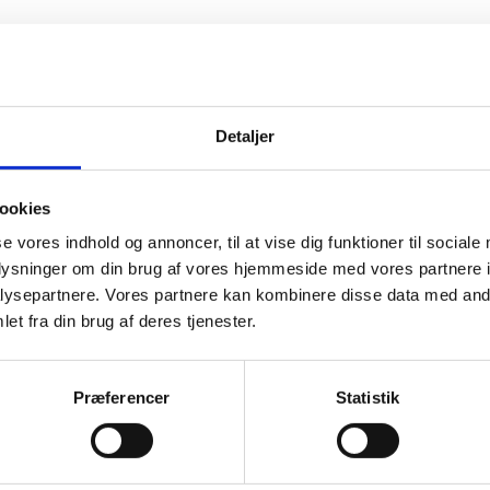
Detaljer
ookies
se vores indhold og annoncer, til at vise dig funktioner til sociale
oplysninger om din brug af vores hjemmeside med vores partnere i
ysepartnere. Vores partnere kan kombinere disse data med andr
et fra din brug af deres tjenester.
Præferencer
Statistik