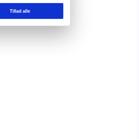
Tillad alle