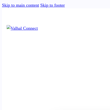
Skip to main content
Skip to footer