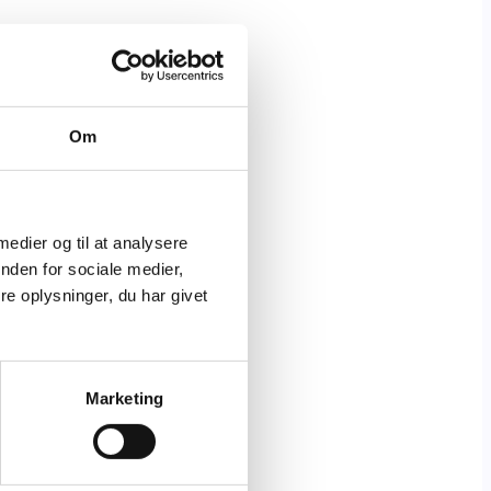
Om
 medier og til at analysere
nden for sociale medier,
e oplysninger, du har givet
Marketing